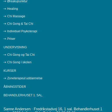
Øreakupunktur
Healing
Chi Massage
Chi Gong & Tai Chi
Individuel Psykoterapi
Priser
UNDERVISNING
Chi Gong og Tai Chi
Chi Gong i skolen
KURSER
Zoneterapeut uddannelse
ÅBNINGSTIDER
BEHANDLERHUSET 1. SAL.
Sanne Andersen · Fredrikstadvej 16, 1 sal. Behandlerhuset 1