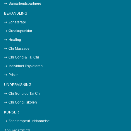
Samarbejdspartnere
BEHANDLING
Zoneterapi
Øreakupunktur
Healing
Chi Massage
Chi Gong & Tai Chi
Individuel Psykoterapi
Priser
UNDERVISNING
Chi Gong og Tai Chi
Chi Gong i skolen
KURSER
Zoneterapeut uddannelse