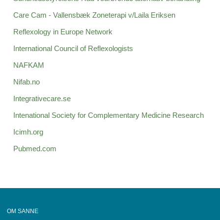
Care Cam - Vallensbæk Zoneterapi v/Laila Eriksen
Reflexology in Europe Network
International Council of Reflexologists
NAFKAM
Nifab.no
Integrativecare.se
Intenational Society for Complementary Medicine Research
Icimh.org
Pubmed.com
OM SANNE